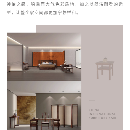
神怡之感，稳重而大气色彩质地，加之以简洁耐看的造
型，让整个家空间都更加宁静祥和。