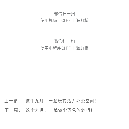
微信扫一扫
使用视频号
CIFF 上海虹桥
微信扫一扫
使用小程序
CIFF 上海虹桥
上一篇:
这个九月，一起玩转活力办公空间！
下一篇：
这个九月，一起做个蓝色的梦吧！