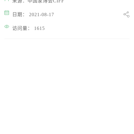
来源：中国家博会CIFF
日期： 2021-08-17
访问量： 1615