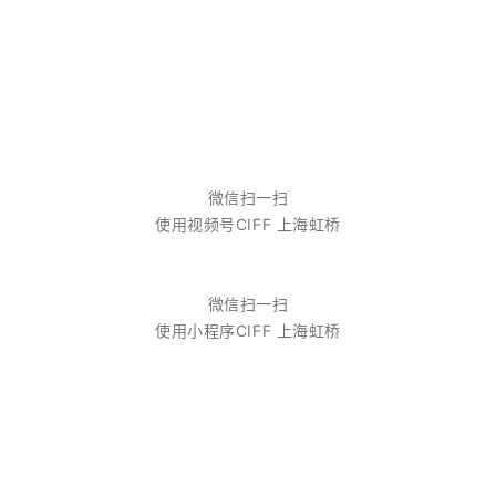
微信扫一扫
使用视频号
CIFF 上海虹桥
微信扫一扫
使用小程序
CIFF 上海虹桥