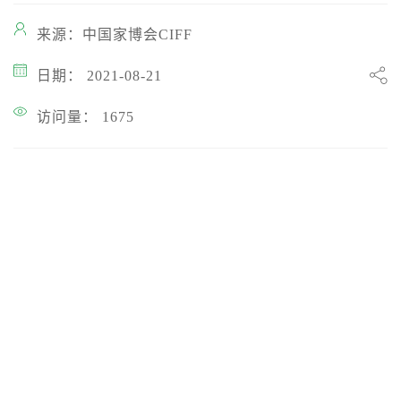
来源：中国家博会CIFF
日期： 2021-08-21
访问量： 1675