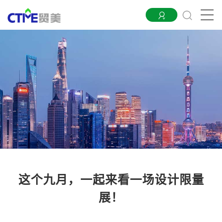
这个九月，一起来看一场设计限量
展！