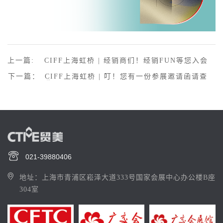
上一篇:
CIFF上海虹桥 | 经销商们！经销FUN等您入会
下一篇：
CIFF上海虹桥 | 叮！您有一份参展邀请函请查
收！
021-39880406
地址：上海市青浦区崧泽大道333号国家会展中心办公楼B座
304室