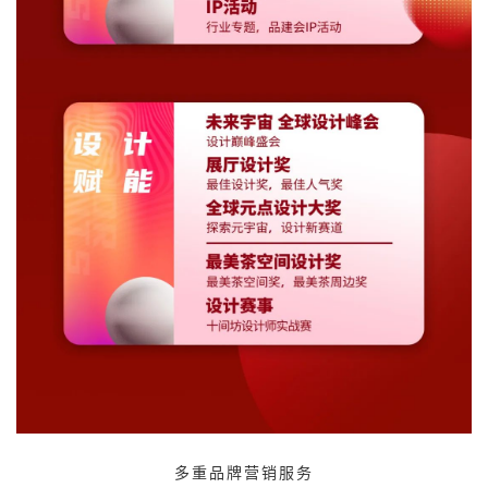
多重品牌营销服务