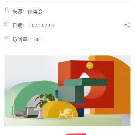
来源：家博会
日期： 2022-07-05
访问量： 881