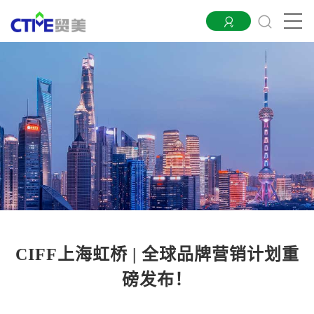
CIFF上海虹桥 | 全球品牌营销计划重
磅发布！