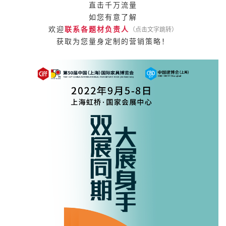
直击千万流量
如您有意了解
欢迎
联系各题材负责人
（点击文字跳转）
获取为您量身定制的营销策略！